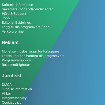
Softonic-information
Säkerhets- och Förtroendecenter
Hjälp & Support
Jobb
Editorial Guidelines
Lägg till din programvara / app
Verktyg online
Reklam
Monetiseringslösningar för förläggare
Ladda upp och hantera din programvara
Programvarupolicy
Reklammöjligheter
Juridiskt
DMCA
Juridisk information
Villkor
Integritetspolicy
Cookiepolicy