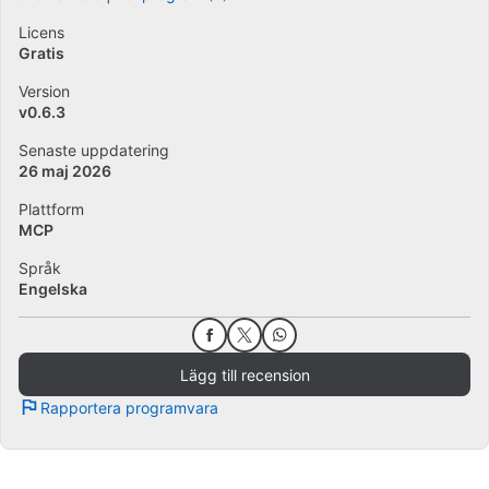
Licens
Gratis
Version
v0.6.3
Senaste uppdatering
26 maj 2026
Plattform
MCP
Språk
Engelska
Lägg till recension
Rapportera programvara