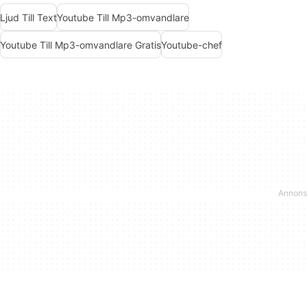
Ljud Till Text
Youtube Till Mp3-omvandlare
Youtube Till Mp3-omvandlare Gratis
Youtube-chef